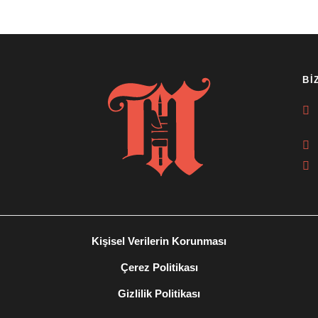
Bİ
Kişisel Verilerin Korunması
Çerez Politikası
Gizlilik Politikası