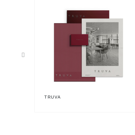
TRUVA