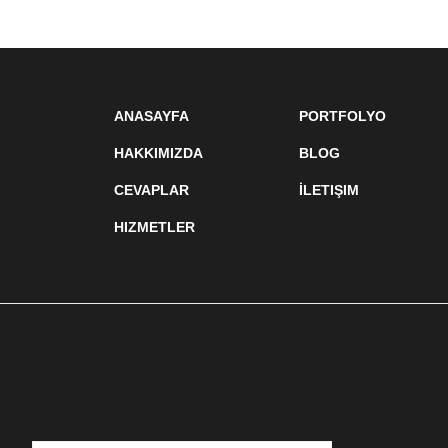
ANASAYFA
PORTFOLYO
HAKKIMIZDA
BLOG
CEVAPLAR
İLETIŞIM
HIZMETLER