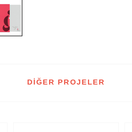
DİĞER PROJELER