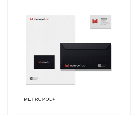
METROPOL+